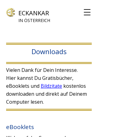
ECKANKAR
IN ÖSTERREICH
Downloads
Vielen Dank für Dein Interesse.
Hier kannst Du Gratisbücher,
eBooklets und
Bildzitate
kostenlos
downloaden und direkt auf Deinem
Computer lesen.
eBooklets