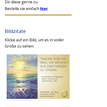
Dir diese gerne zu.
Bestelle sie einfach
hier
.
Bildzitate
Klicke auf ein Bild, um es in voller
Größe zu sehen.