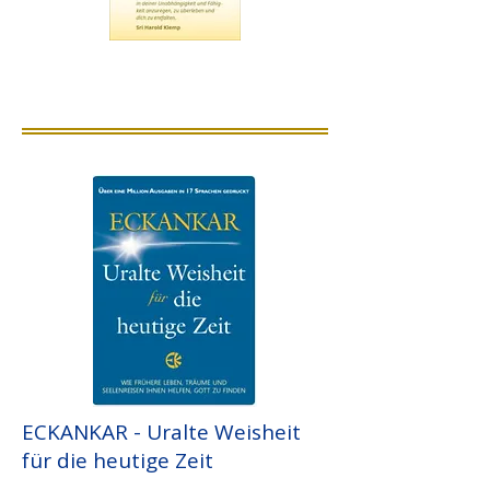
ECKANKAR - Uralte Weisheit
für die heutige Zeit