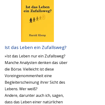
Ist das Leben ein Zufallsweg?
»Ist das Leben nur ein Zufallsweg?
Manche Analysten denken das über
die Börse. Vielleicht ist diese
Voreingenommenheit eine
Begleiterscheinung ihrer Sicht des
Lebens. Wer weiß?
Andere, darunter auch ich, sagen,
dass das Leben einer natürlichen