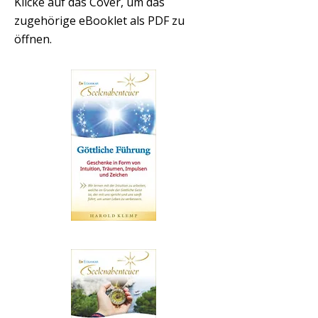
Klicke auf das Cover, um das
zugehörige eBooklet als PDF zu
öffnen.