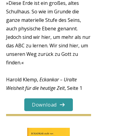
»Diese Erde ist ein großes, altes
Schulhaus. So wie im Grunde die
ganze materielle Stufe des Seins,
auch physische Ebene genannt.
Jedoch sind wir hier, um mehr als nur
das ABC zu lernen. Wir sind hier, um
unseren Weg zurück zu Gott zu
finden.«
Harold Klemp,
Eckankar – Uralte
Weisheit für die heutige Zeit
, Seite 1
Download