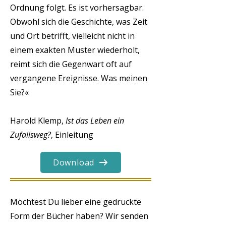
Ordnung folgt. Es ist vorhersagbar.
Obwohl sich die Geschichte, was Zeit
und Ort betrifft, vielleicht nicht in
einem exakten Muster wiederholt,
reimt sich die Gegenwart oft auf
vergangene Ereignisse. Was meinen
Sie?«
Harold Klemp,
Ist das Leben ein
Zufallsweg?
, Einleitung
Download
Möchtest Du lieber eine gedruckte
Form der Bücher haben? Wir senden